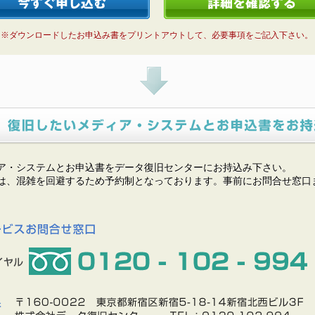
※ダウンロードしたお申込み書をプリントアウトして、必要事項をご記入下さい。
ア・システムとお申込書をデータ復旧センターにお持込み下さい。
は、混雑を回避するため予約制となっております。事前にお問合せ窓口