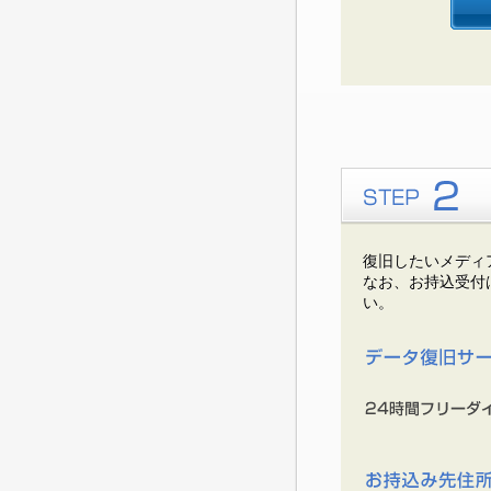
復旧したいメディ
なお、お持込受付
い。