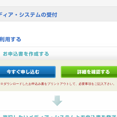
※ダウンロードしたお申込み書をプリントアウトして、必要事項をご記入下さい。