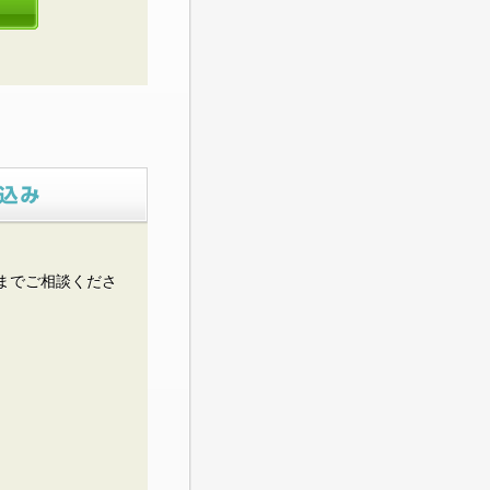
までご相談くださ